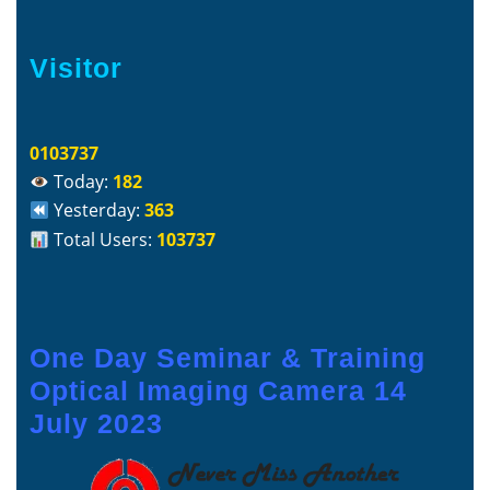
Visitor
0103737
Today:
182
Yesterday:
363
Total Users:
103737
One Day Seminar & Training
Optical Imaging Camera 14
July 2023