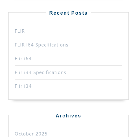
Recent Posts
FLIR
FLIR i64 Specifications
Flir i64
Flir i34 Specifications
Flir i34
Archives
October 2025