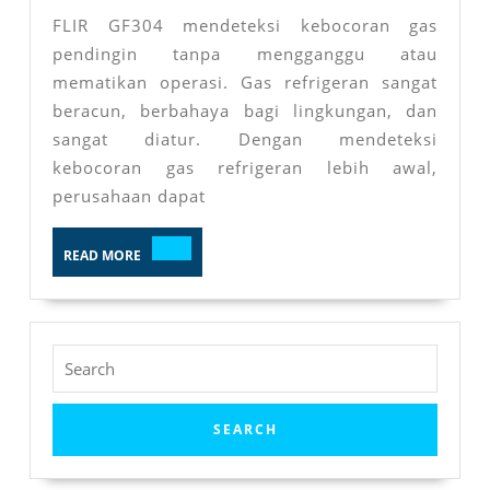
FLIR GF304 mendeteksi kebocoran gas
pendingin tanpa mengganggu atau
mematikan operasi. Gas refrigeran sangat
beracun, berbahaya bagi lingkungan, dan
sangat diatur. Dengan mendeteksi
kebocoran gas refrigeran lebih awal,
perusahaan dapat
READ
READ MORE
MORE
Search
for: