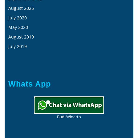
August 2025
July 2020
May 2020
August 2019
July 2019
Whats App
Budi Winarto