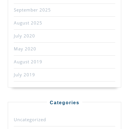
September 2025
August 2025
July 2020
May 2020
August 2019
July 2019
Categories
Uncategorized